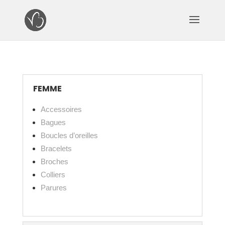
FEMME
Accessoires
Bagues
Boucles d’oreilles
Bracelets
Broches
Colliers
Parures