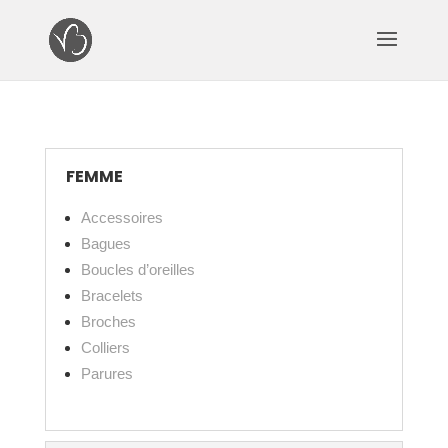
FEMME
Accessoires
Bagues
Boucles d’oreilles
Bracelets
Broches
Colliers
Parures