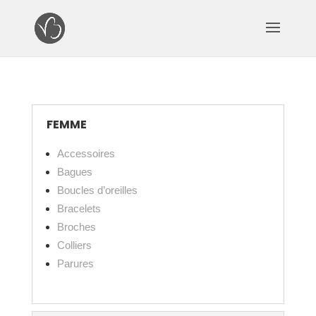
FEMME
Accessoires
Bagues
Boucles d’oreilles
Bracelets
Broches
Colliers
Parures