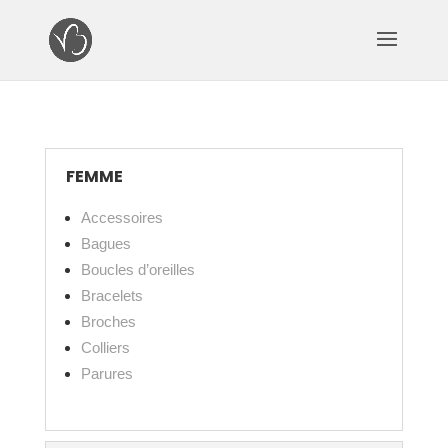
FEMME
Accessoires
Bagues
Boucles d’oreilles
Bracelets
Broches
Colliers
Parures