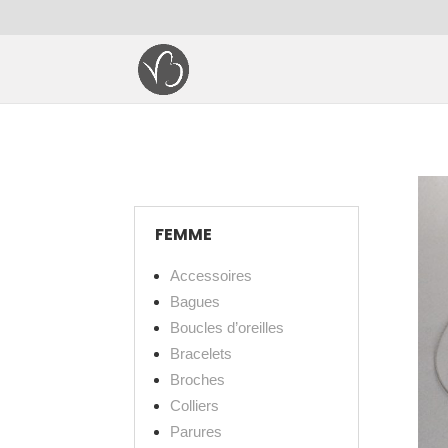
FEMME
Accessoires
Bagues
Boucles d’oreilles
Bracelets
Broches
Colliers
Parures