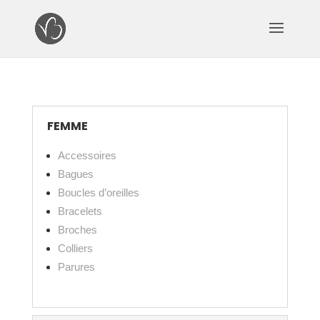
FEMME
Accessoires
Bagues
Boucles d’oreilles
Bracelets
Broches
Colliers
Parures