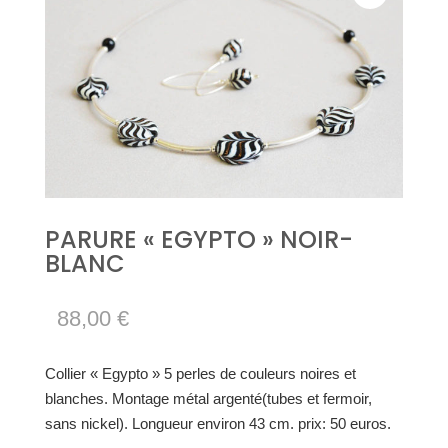
PARURE « EGYPTO » NOIR-
BLANC
88,00
€
Collier « Egypto » 5 perles de couleurs noires et
blanches. Montage métal argenté(tubes et fermoir,
sans nickel). Longueur environ 43 cm. prix: 50 euros.