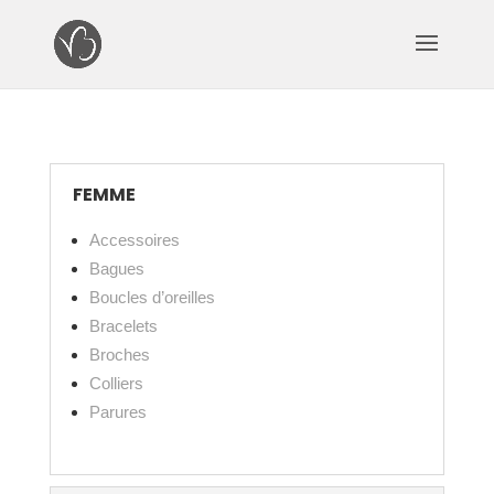
FEMME
Accessoires
Bagues
Boucles d’oreilles
Bracelets
Broches
Colliers
Parures