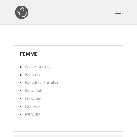
FEMME
Accessoires
Bagues
Boucles d’oreilles
Bracelets
Broches
Colliers
Parures