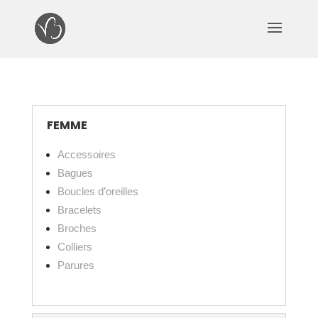
FEMME
Accessoires
Bagues
Boucles d’oreilles
Bracelets
Broches
Colliers
Parures