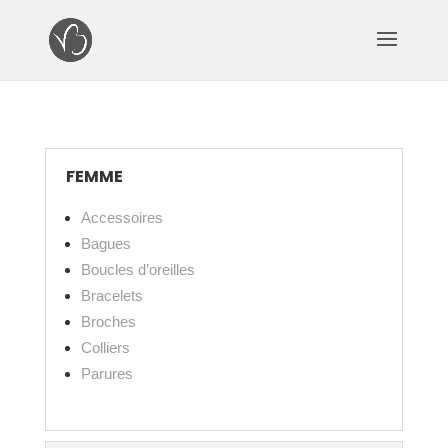
FEMME
Accessoires
Bagues
Boucles d’oreilles
Bracelets
Broches
Colliers
Parures