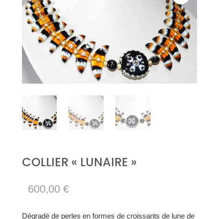
COLLIER « LUNAIRE »
600,00
€
Dégradé de perles en formes de croissants de lune de