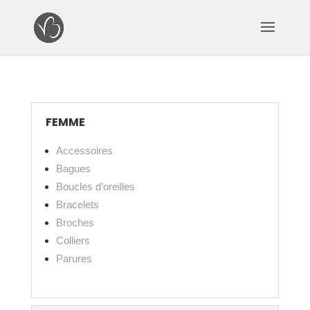
FEMME
Accessoires
Bagues
Boucles d’oreilles
Bracelets
Broches
Colliers
Parures