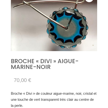
BROCHE « DIVI » AIGUE-
MARINE-NOIR
70,00
€
Broche « Divi » de couleur aigue-marine, noir, cristal et
une touche de vert transparent très clair au centre de
la perle.