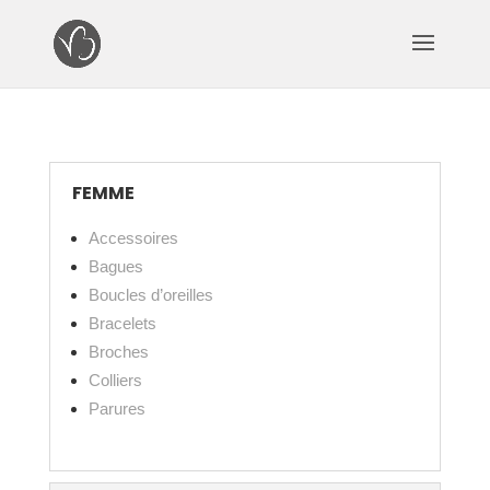
FEMME
Accessoires
Bagues
Boucles d’oreilles
Bracelets
Broches
Colliers
Parures