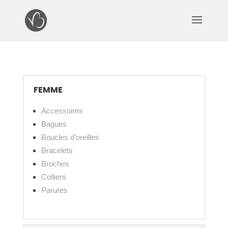
FEMME
Accessoires
Bagues
Boucles d’oreilles
Bracelets
Broches
Colliers
Parures