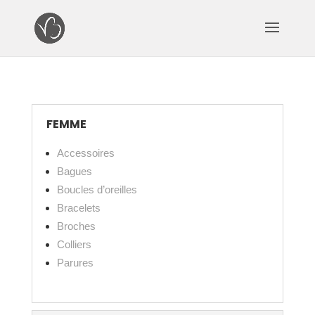
FEMME
Accessoires
Bagues
Boucles d’oreilles
Bracelets
Broches
Colliers
Parures