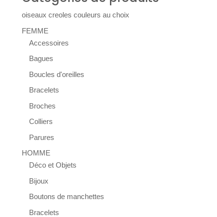
oiseaux creoles couleurs au choix
FEMME
Accessoires
Bagues
Boucles d'oreilles
Bracelets
Broches
Colliers
Parures
HOMME
Déco et Objets
Bijoux
Boutons de manchettes
Bracelets