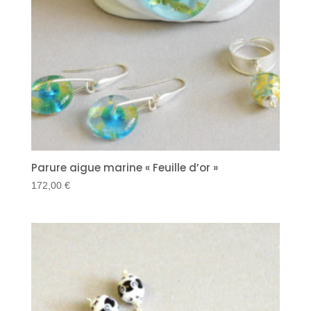
Parure aigue marine « Feuille d’or »
172,00
€